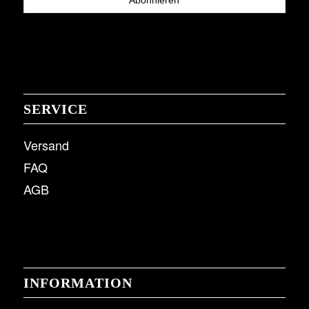
SERVICE
Versand
FAQ
AGB
INFORMATION