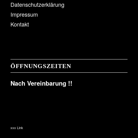
Datenschutzerklärung
Impressum
Kontakt
ÖFFNUNGSZEITEN
Nach Vereinbarung !!
xxx Link