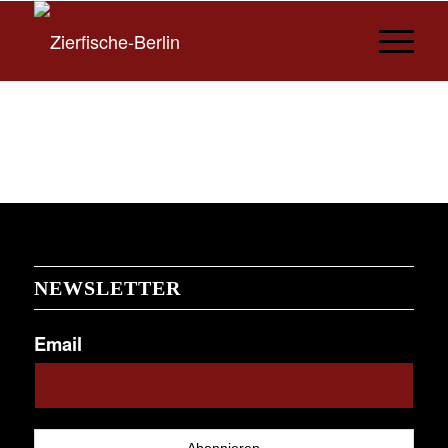
NEWSLETTER
Email