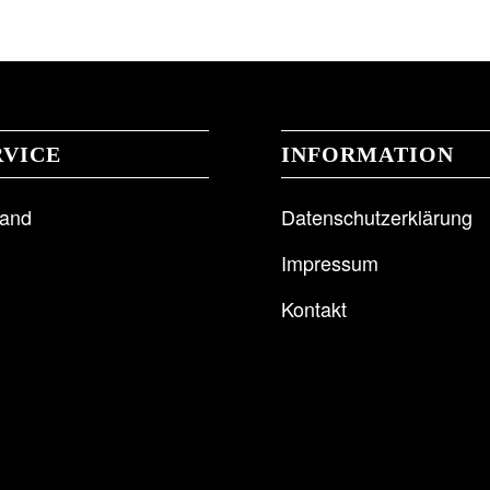
RVICE
INFORMATION
sand
Datenschutzerklärung
Impressum
B
Kontakt