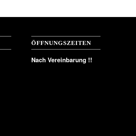
ÖFFNUNGSZEITEN
Nach Vereinbarung !!