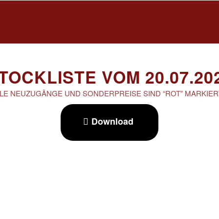
TOCKLISTE VOM 20.07.20
LE NEUZUGÄNGE UND SONDERPREISE SIND “ROT” MARKIERT
Download