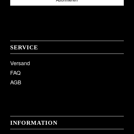
SERVICE
Versand
FAQ
AGB
INFORMATION