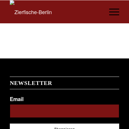
NEWSLETTER
Email