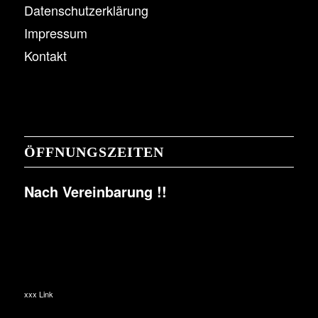
Datenschutzerklärung
Impressum
Kontakt
ÖFFNUNGSZEITEN
Nach Vereinbarung !!
xxx Link