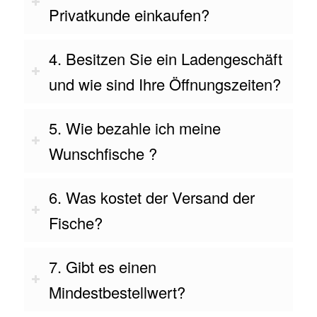
Privatkunde einkaufen?
4. Besitzen Sie ein Ladengeschäft
und wie sind Ihre Öffnungszeiten?
5. Wie bezahle ich meine
Wunschfische ?
6. Was kostet der Versand der
Fische?
7. Gibt es einen
Mindestbestellwert?