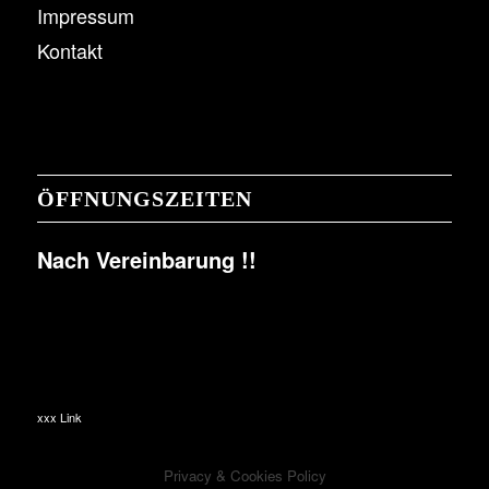
Impressum
Kontakt
ÖFFNUNGSZEITEN
Nach Vereinbarung !!
xxx Link
Privacy & Cookies Policy