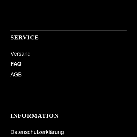
SERVICE
Versand
FAQ
AGB
INFORMATION
Datenschutzerklärung