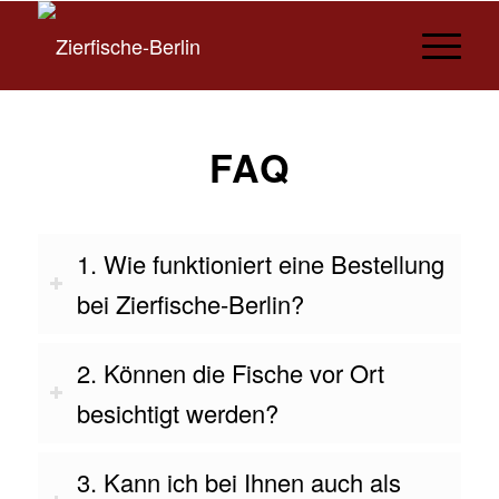
FAQ
1. Wie funktioniert eine Bestellung
bei Zierfische-Berlin?
2. Können die Fische vor Ort
besichtigt werden?
3. Kann ich bei Ihnen auch als