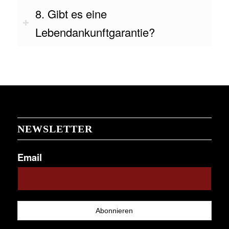
8. Gibt es eine
Lebendankunftgarantie?
NEWSLETTER
Email