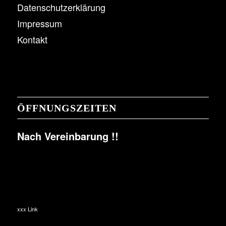
Datenschutzerklärung
Impressum
Kontakt
ÖFFNUNGSZEITEN
Nach Vereinbarung !!
xxx Link