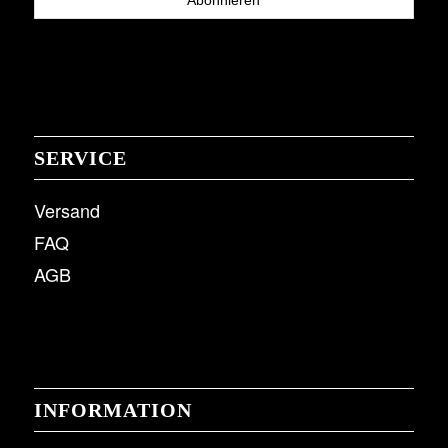
SERVICE
Versand
FAQ
AGB
INFORMATION