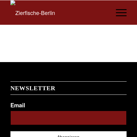
NEWSLETTER
Email