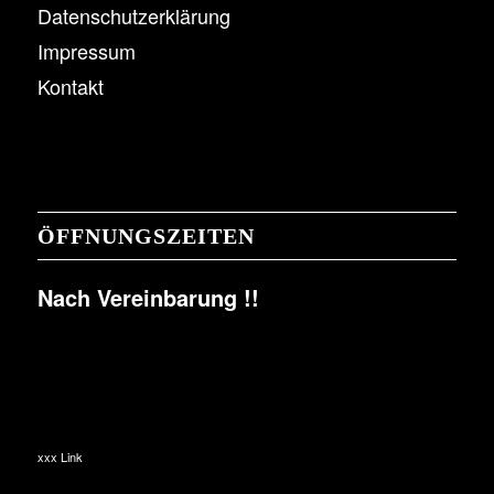
Datenschutzerklärung
Impressum
Kontakt
ÖFFNUNGSZEITEN
Nach Vereinbarung !!
xxx Link