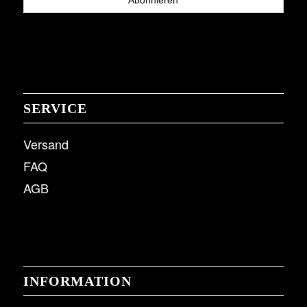
SERVICE
Versand
FAQ
AGB
INFORMATION