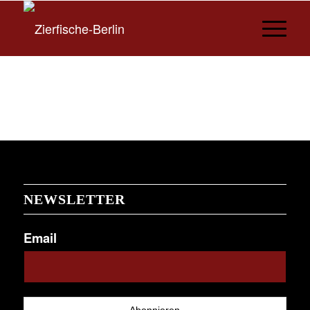
NEWSLETTER
Email