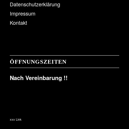
Datenschutzerklärung
Impressum
Kontakt
ÖFFNUNGSZEITEN
Nach Vereinbarung !!
xxx Link