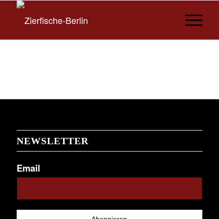
NEWSLETTER
Email