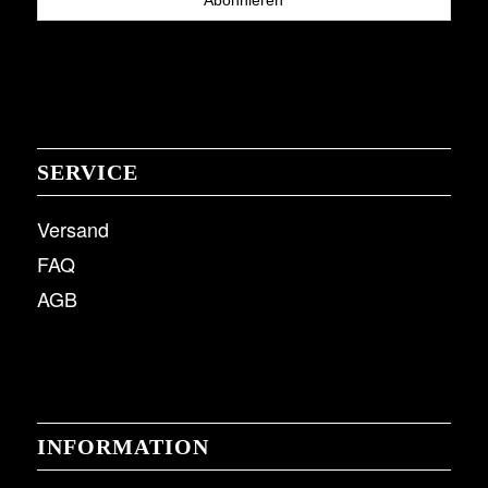
SERVICE
Versand
FAQ
AGB
INFORMATION