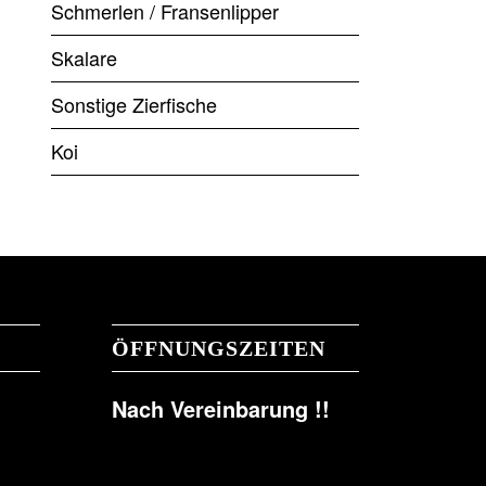
Schmerlen / Fransenlipper
Skalare
Sonstige Zierfische
Koi
ÖFFNUNGSZEITEN
Nach Vereinbarung !!