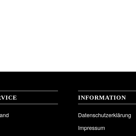
RVICE
INFORMATION
sand
Datenschutzerklärung
Impressum