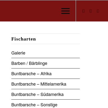
Fischarten
Galerie
Barben / Bärblinge
Buntbarsche – Afrika
Buntbarsche – Mittelamerika
Buntbarsche – Südamerika
Buntbarsche – Sonstige