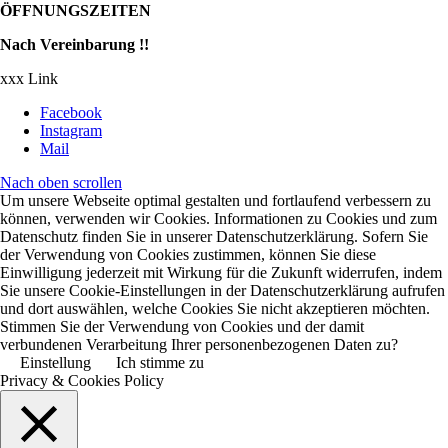
ÖFFNUNGSZEITEN
Nach Vereinbarung !!
xxx Link
Facebook
Instagram
Mail
Nach oben scrollen
Um unsere Webseite optimal gestalten und fortlaufend verbessern zu
können, verwenden wir Cookies. Informationen zu Cookies und zum
Datenschutz finden Sie in unserer Datenschutzerklärung. Sofern Sie
der Verwendung von Cookies zustimmen, können Sie diese
Einwilligung jederzeit mit Wirkung für die Zukunft widerrufen, indem
Sie unsere Cookie-Einstellungen in der Datenschutzerklärung aufrufen
und dort auswählen, welche Cookies Sie nicht akzeptieren möchten.
Stimmen Sie der Verwendung von Cookies und der damit
verbundenen Verarbeitung Ihrer personenbezogenen Daten zu?
Einstellung
Ich stimme zu
Privacy & Cookies Policy