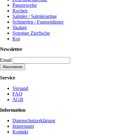
Panzerwelse
Rochen
Salmler / Salmlerartige
Schmerlen / Fransenlipper
Skalare
Sonstige Zierfische
Koi
Newsletter
Email
Service
Versand
FAQ
AGB
Information
Datenschutzerklärung
Impressum
Kontakt