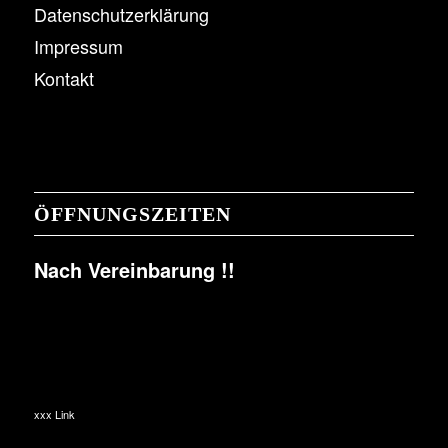
Datenschutzerklärung
Impressum
Kontakt
ÖFFNUNGSZEITEN
Nach Vereinbarung !!
xxx Link