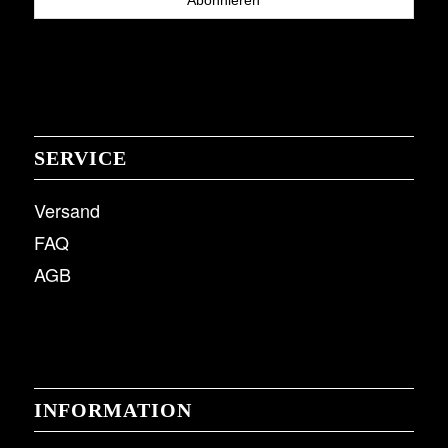
SERVICE
Versand
FAQ
AGB
INFORMATION