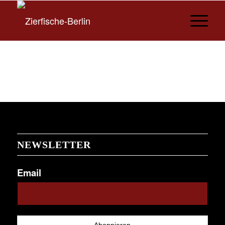
NEWSLETTER
Email