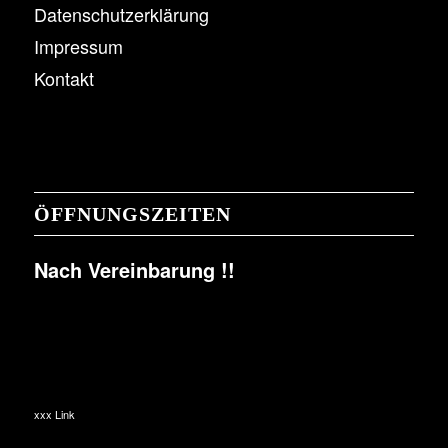
Datenschutzerklärung
Impressum
Kontakt
ÖFFNUNGSZEITEN
Nach Vereinbarung !!
xxx Link