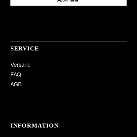
SERVICE
Versand
FAQ
AGB
INFORMATION