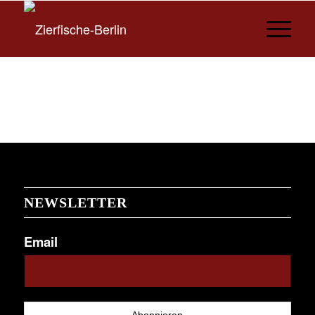
NEWSLETTER
Email