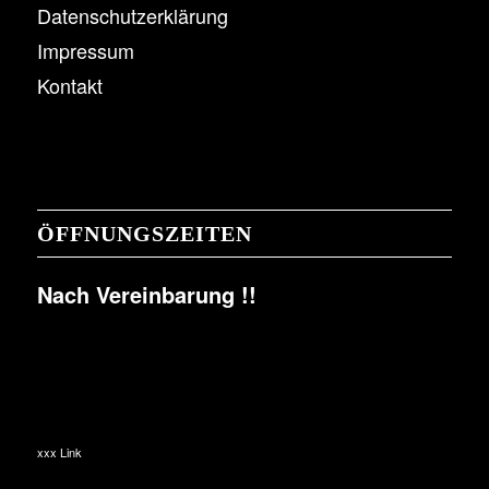
Datenschutzerklärung
Impressum
Kontakt
ÖFFNUNGSZEITEN
Nach Vereinbarung !!
xxx Link