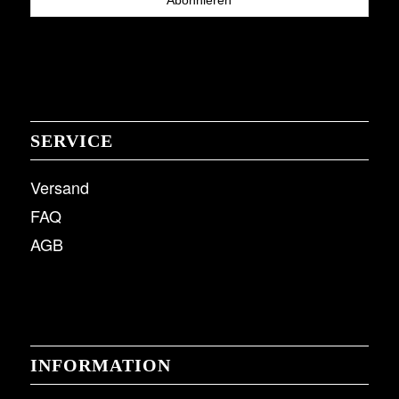
SERVICE
Versand
FAQ
AGB
INFORMATION