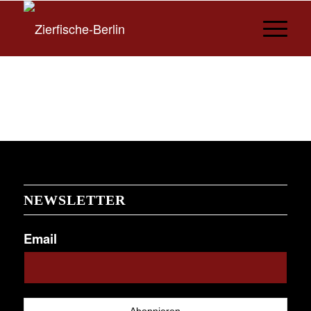
NEWSLETTER
Email