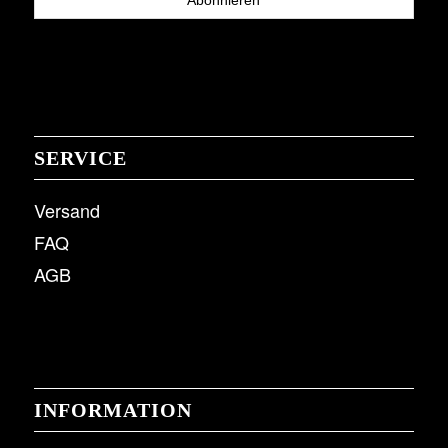
SERVICE
Versand
FAQ
AGB
INFORMATION