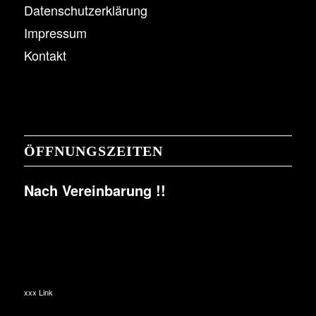
Datenschutzerklärung
Impressum
Kontakt
ÖFFNUNGSZEITEN
Nach Vereinbarung !!
xxx Link