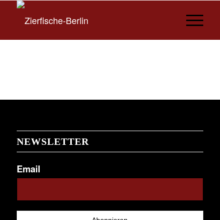
NEWSLETTER
Email