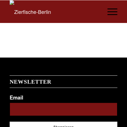
NEWSLETTER
Email