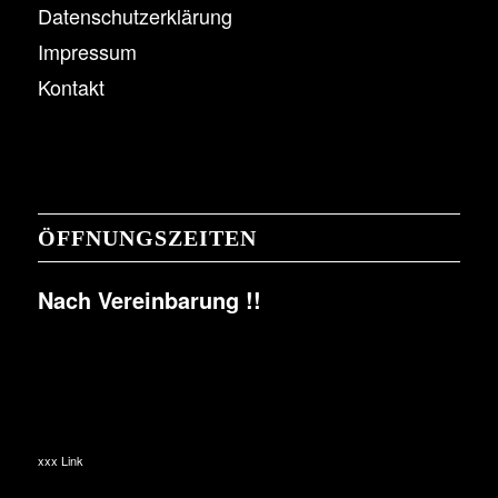
Datenschutzerklärung
Impressum
Kontakt
ÖFFNUNGSZEITEN
Nach Vereinbarung !!
xxx Link