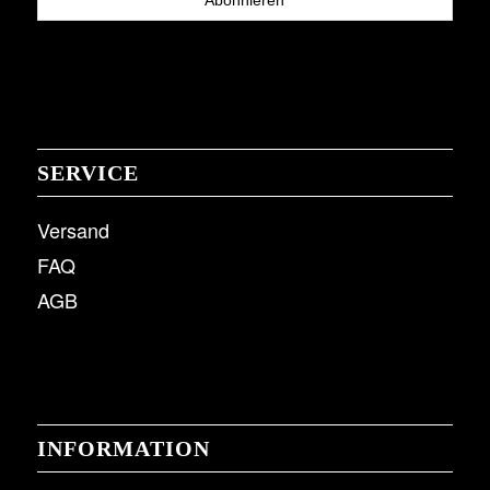
SERVICE
Versand
FAQ
AGB
INFORMATION