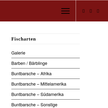
Fischarten
Galerie
Barben / Bärblinge
Buntbarsche – Afrika
Buntbarsche – Mittelamerika
Buntbarsche – Südamerika
Buntbarsche – Sonstige