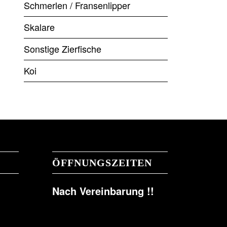
Schmerlen / Fransenlipper
Skalare
Sonstige Zierfische
Koi
ÖFFNUNGSZEITEN
Nach Vereinbarung !!