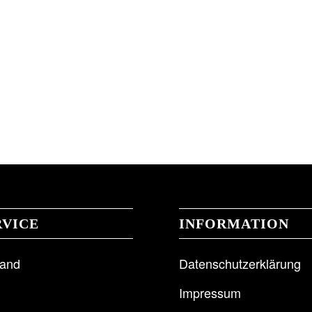
RVICE
INFORMATION
sand
Datenschutzerklärung
Impressum