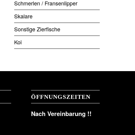
Schmerlen / Fransenlipper
Skalare
Sonstige Zierfische
Koi
ÖFFNUNGSZEITEN
Nach Vereinbarung !!