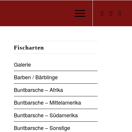
Fischarten
Galerie
Barben / Bärblinge
Buntbarsche – Afrika
Buntbarsche – Mittelamerika
Buntbarsche – Südamerika
Buntbarsche – Sonstige