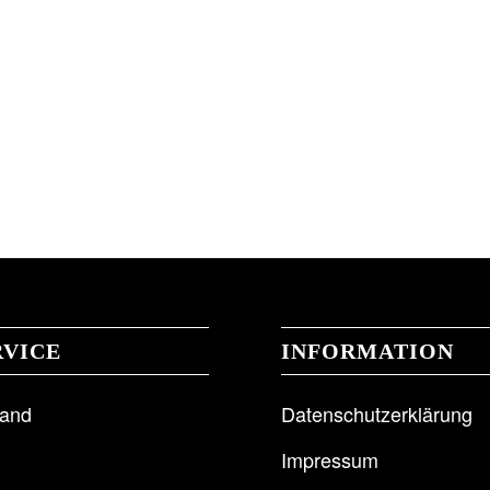
RVICE
INFORMATION
sand
Datenschutzerklärung
Impressum