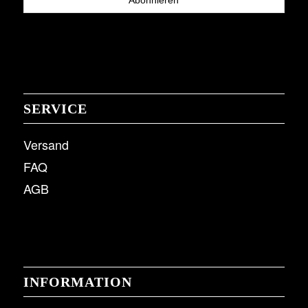
SERVICE
Versand
FAQ
AGB
INFORMATION