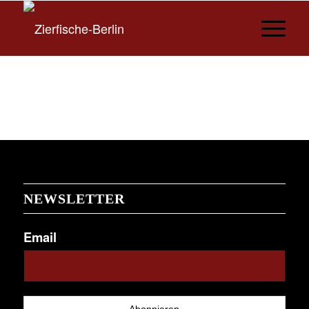
NEWSLETTER
Email