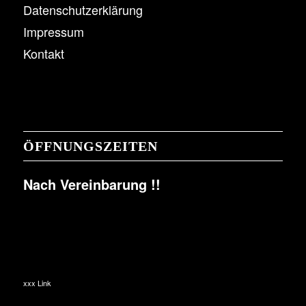
Datenschutzerklärung
Impressum
Kontakt
ÖFFNUNGSZEITEN
Nach Vereinbarung !!
xxx Link