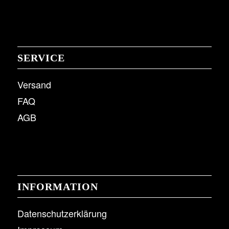
SERVICE
Versand
FAQ
AGB
INFORMATION
Datenschutzerklärung