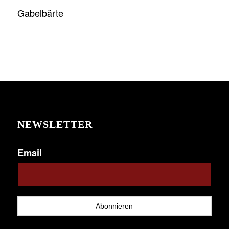
Gabelbärte
NEWSLETTER
Email