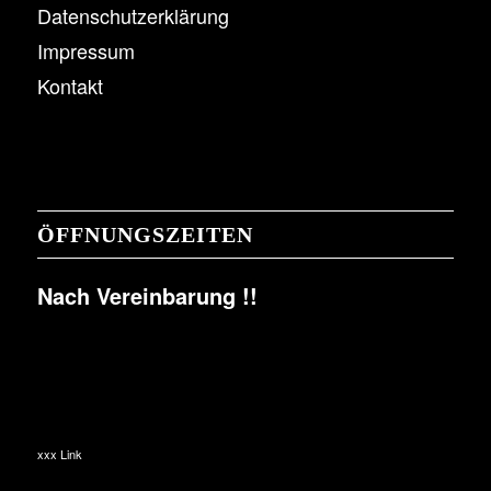
Datenschutzerklärung
Impressum
Kontakt
ÖFFNUNGSZEITEN
Nach Vereinbarung !!
xxx Link