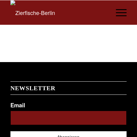
NEWSLETTER
Email