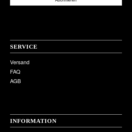
SERVICE
Versand
FAQ
AGB
INFORMATION