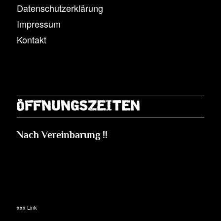
Datenschutzerklärung
Impressum
Kontakt
ÖFFNUNGSZEITEN
Nach Vereinbarung !!
xxx Link