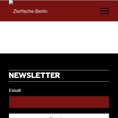
NEWSLETTER
Email