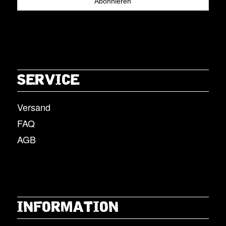
SERVICE
Versand
FAQ
AGB
INFORMATION