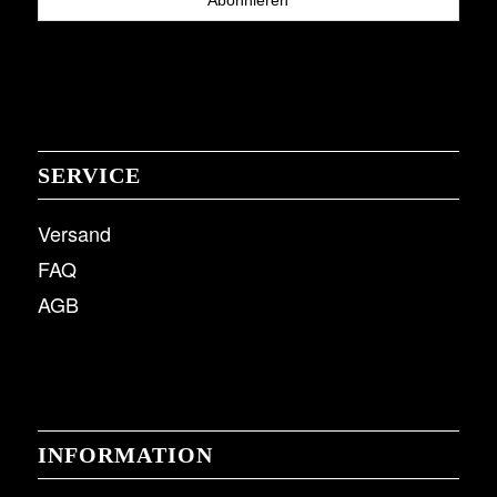
SERVICE
Versand
FAQ
AGB
INFORMATION