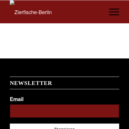
NEWSLETTER
Email