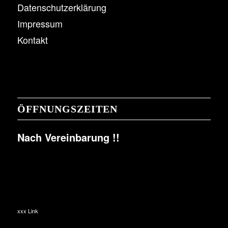
Datenschutzerklärung
Impressum
Kontakt
ÖFFNUNGSZEITEN
Nach Vereinbarung !!
xxx Link