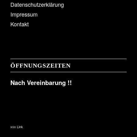
Datenschutzerklärung
Impressum
Kontakt
ÖFFNUNGSZEITEN
Nach Vereinbarung !!
xxx Link