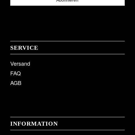
SERVICE
Versand
FAQ
AGB
INFORMATION