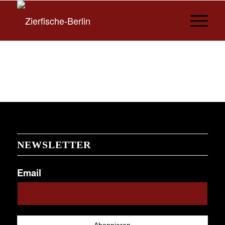
NEWSLETTER
Email