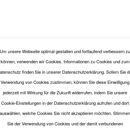
Um unsere Webseite optimal gestalten und fortlaufend verbessern z
können, verwenden wir Cookies. Informationen zu Cookies und zum
atenschutz finden Sie in unserer Datenschutzerklärung. Sofern Sie d
Verwendung von Cookies zustimmen, können Sie diese Einwilligung
jederzeit mit Wirkung für die Zukunft widerrufen, indem Sie unsere
Cookie-Einstellungen in der Datenschutzerklärung aufrufen und dort
auswählen, welche Cookies Sie nicht akzeptieren möchten. Stimme
Sie der Verwendung von Cookies und der damit verbundenen