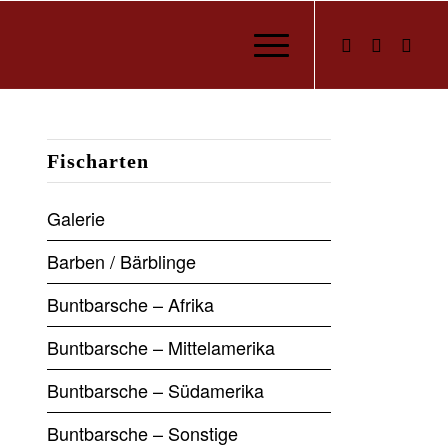
Fischarten
Galerie
Barben / Bärblinge
Buntbarsche – Afrika
Buntbarsche – Mittelamerika
Buntbarsche – Südamerika
Buntbarsche – Sonstige