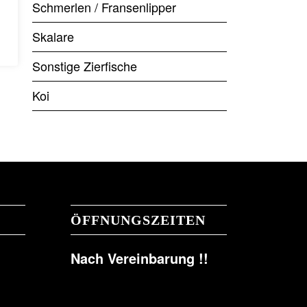
Schmerlen / Fransenlipper
Skalare
Sonstige Zierfische
Koi
ÖFFNUNGSZEITEN
Nach Vereinbarung !!