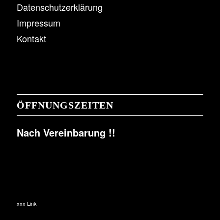
Datenschutzerklärung
Impressum
Kontakt
ÖFFNUNGSZEITEN
Nach Vereinbarung !!
xxx Link