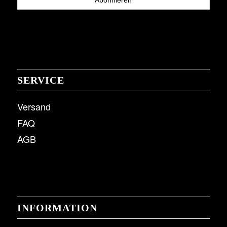
SERVICE
Versand
FAQ
AGB
INFORMATION