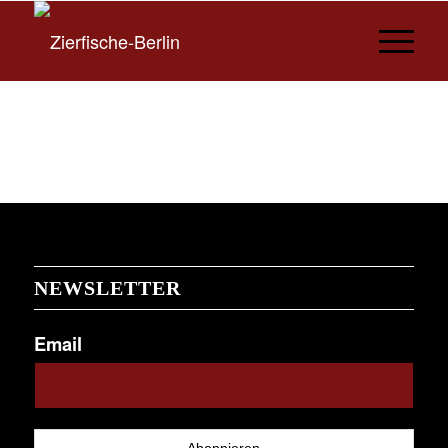
NEWSLETTER
Email