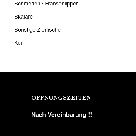
Schmerlen / Fransenlipper
Skalare
Sonstige Zierfische
Koi
ÖFFNUNGSZEITEN
Nach Vereinbarung !!