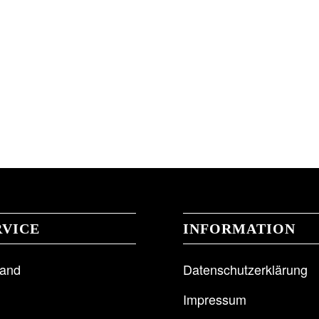
RVICE
INFORMATION
sand
Datenschutzerklärung
Impressum