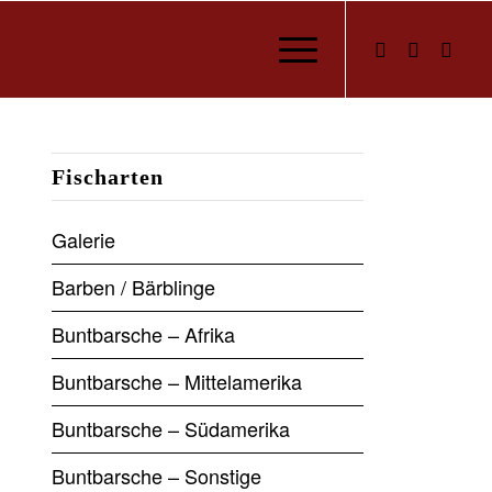
Fischarten
Galerie
Barben / Bärblinge
Buntbarsche – Afrika
Buntbarsche – Mittelamerika
Buntbarsche – Südamerika
Buntbarsche – Sonstige