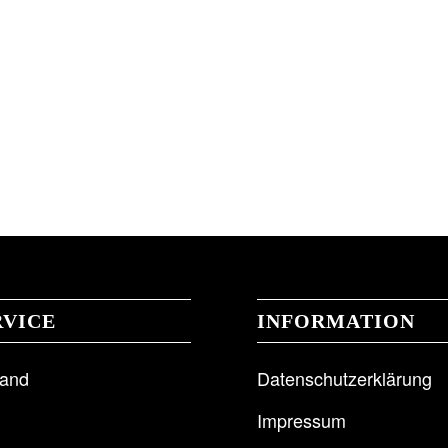
RVICE
INFORMATION
sand
Datenschutzerklärung
Impressum