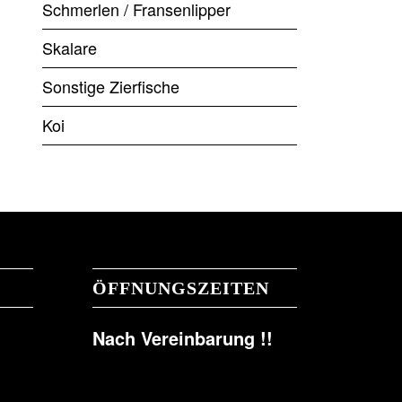
Schmerlen / Fransenlipper
Skalare
Sonstige Zierfische
Koi
ÖFFNUNGSZEITEN
Nach Vereinbarung !!