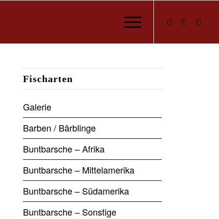
Fischarten
Galerie
Barben / Bärblinge
Buntbarsche – Afrika
Buntbarsche – Mittelamerika
Buntbarsche – Südamerika
Buntbarsche – Sonstige