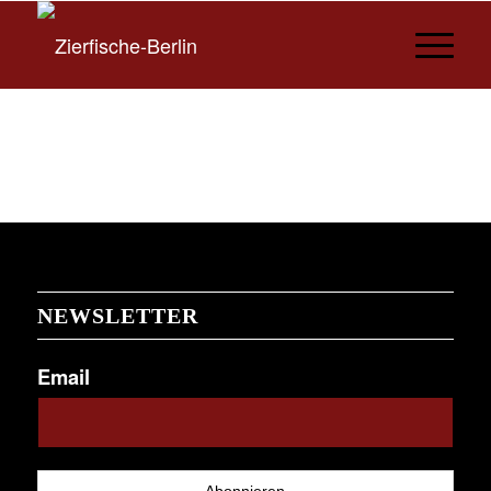
NEWSLETTER
Email