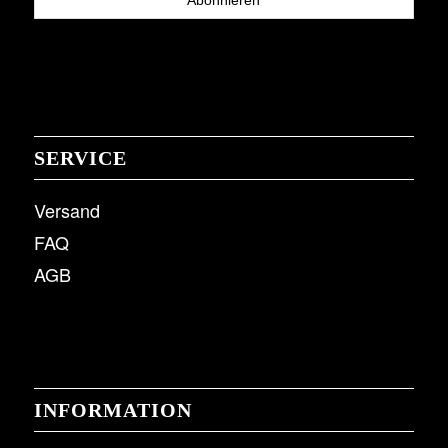
SERVICE
Versand
FAQ
AGB
INFORMATION