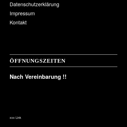
Datenschutzerklärung
Impressum
Kontakt
ÖFFNUNGSZEITEN
Nach Vereinbarung !!
xxx Link