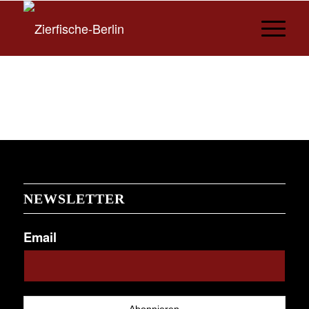
NEWSLETTER
Email