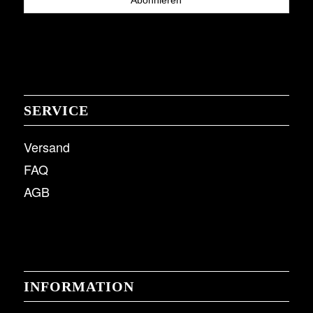
SERVICE
Versand
FAQ
AGB
INFORMATION