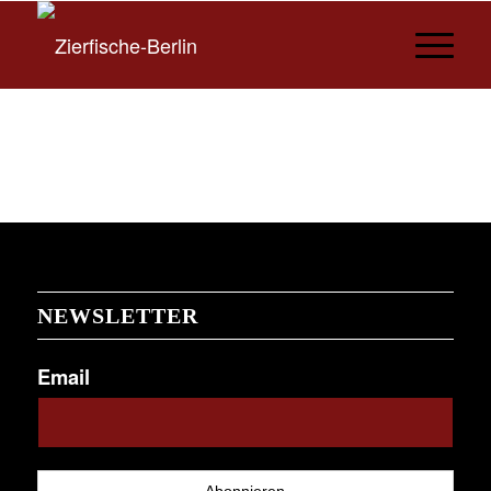
NEWSLETTER
Email