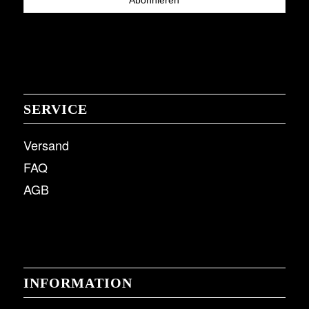
SERVICE
Versand
FAQ
AGB
INFORMATION