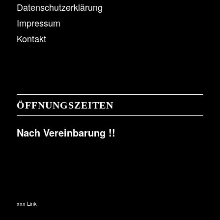
Datenschutzerklärung
Impressum
Kontakt
ÖFFNUNGSZEITEN
Nach Vereinbarung !!
xxx Link