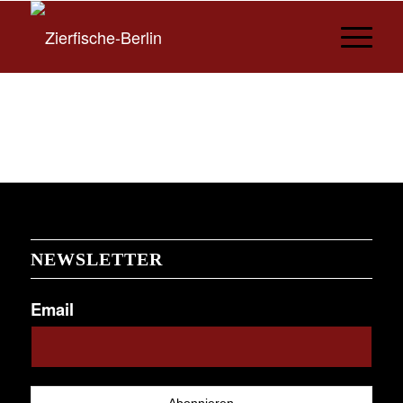
NEWSLETTER
Email