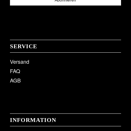
SERVICE
Versand
FAQ
AGB
INFORMATION