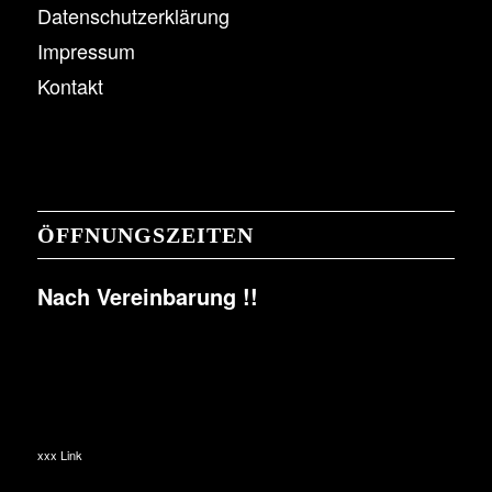
Datenschutzerklärung
Impressum
Kontakt
ÖFFNUNGSZEITEN
Nach Vereinbarung !!
xxx Link