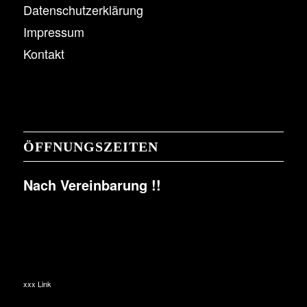
Datenschutzerklärung
Impressum
Kontakt
ÖFFNUNGSZEITEN
Nach Vereinbarung !!
xxx Link