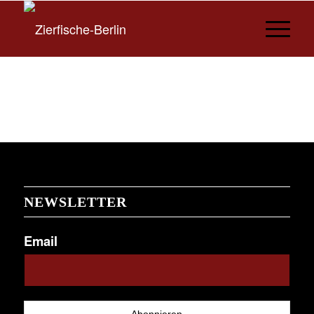
NEWSLETTER
Email