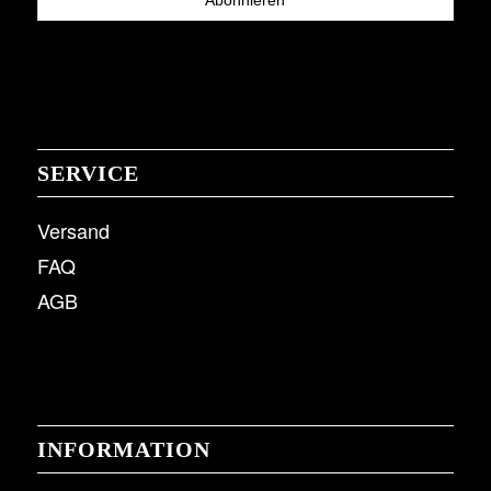
SERVICE
Versand
FAQ
AGB
INFORMATION