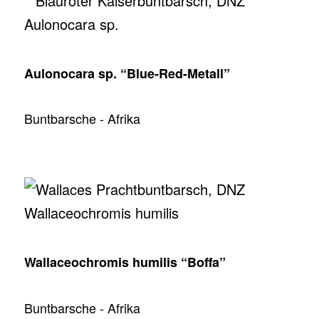
Aulonocara sp. “Blue-Red-Metall”
Buntbarsche - Afrika
Wallaceochromis humilis “Boffa”
Buntbarsche - Afrika