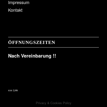
Impressum
Kontakt
ÖFFNUNGSZEITEN
Nach Vereinbarung !!
xxx Link
Privacy & Cookies Policy