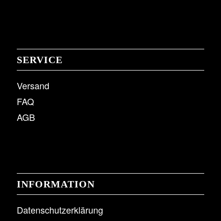
SERVICE
Versand
FAQ
AGB
INFORMATION
Datenschutzerklärung