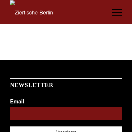
NEWSLETTER
Email