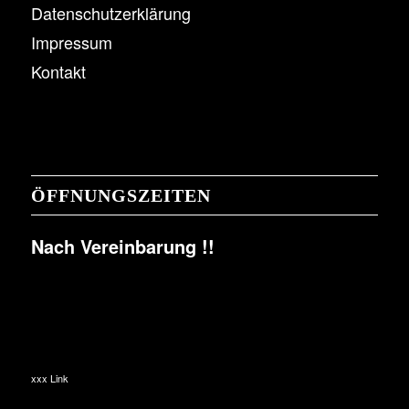
Datenschutzerklärung
Impressum
Kontakt
ÖFFNUNGSZEITEN
Nach Vereinbarung !!
xxx Link