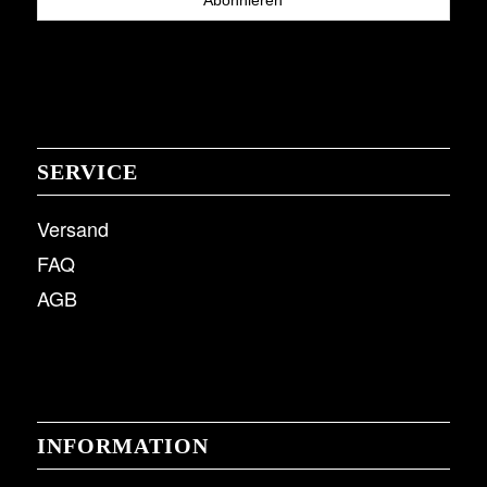
SERVICE
Versand
FAQ
AGB
INFORMATION