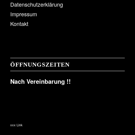
Datenschutzerklärung
Impressum
Kontakt
ÖFFNUNGSZEITEN
Nach Vereinbarung !!
xxx Link