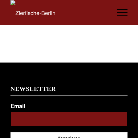
NEWSLETTER
Email