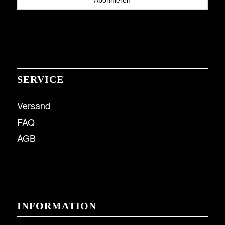
SERVICE
Versand
FAQ
AGB
INFORMATION