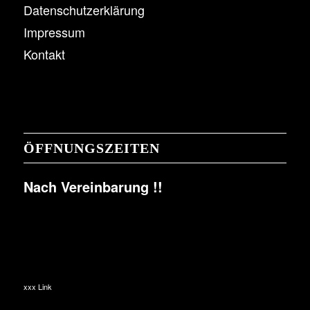
Datenschutzerklärung
Impressum
Kontakt
ÖFFNUNGSZEITEN
Nach Vereinbarung !!
xxx Link