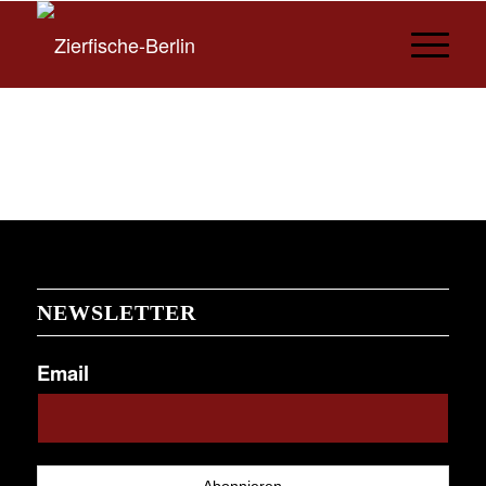
NEWSLETTER
Email