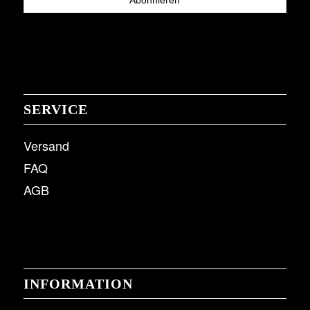
SERVICE
Versand
FAQ
AGB
INFORMATION