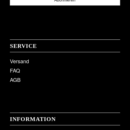
SERVICE
Versand
FAQ
AGB
INFORMATION