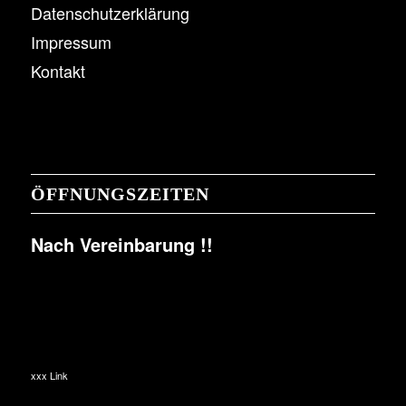
Datenschutzerklärung
Impressum
Kontakt
ÖFFNUNGSZEITEN
Nach Vereinbarung !!
xxx Link