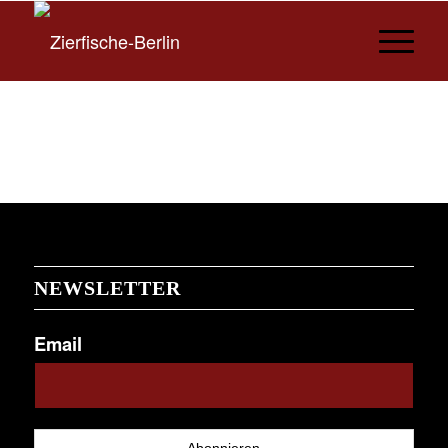
NEWSLETTER
Email