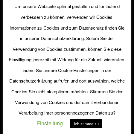
Um unsere Webseite optimal gestalten und fortlaufend
verbessern zu können, verwenden wir Cookies.
Informationen zu Cookies und zum Datenschutz finden Sie
in unserer Datenschutzerklärung. Sofern Sie der
SERVICE
Verwendung von Cookies zustimmen, können Sie diese
Einwilligung jederzeit mit Wirkung für die Zukunft widerrufen,
Versand
indem Sie unsere Cookie-Einstellungen in der
FAQ
Datenschutzerklärung aufrufen und dort auswählen, welche
AGB
Cookies Sie nicht akzeptieren möchten. Stimmen Sie der
Verwendung von Cookies und der damit verbundenen
Verarbeitung Ihrer personenbezogenen Daten zu?
Einstellung
INFORMATION
Ich stimme zu