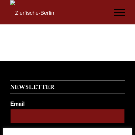
NEWSLETTER
Email