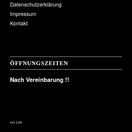
Datenschutzerklärung
Impressum
Kontakt
ÖFFNUNGSZEITEN
Nach Vereinbarung !!
xxx Link