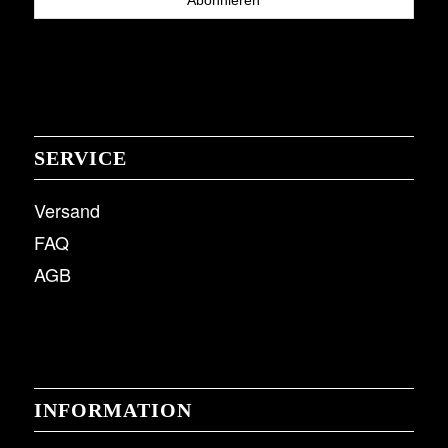
SERVICE
Versand
FAQ
AGB
INFORMATION