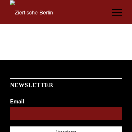
NEWSLETTER
Email