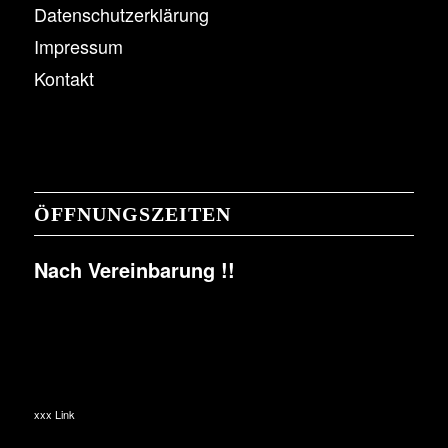
Datenschutzerklärung
Impressum
Kontakt
ÖFFNUNGSZEITEN
Nach Vereinbarung !!
xxx Link