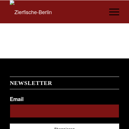
NEWSLETTER
Email