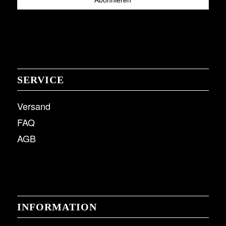
SERVICE
Versand
FAQ
AGB
INFORMATION