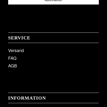
SERVICE
Versand
FAQ
AGB
INFORMATION