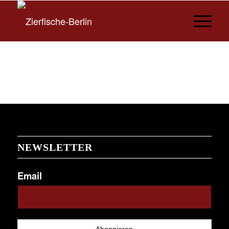
NEWSLETTER
Email