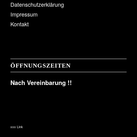
Datenschutzerklärung
Impressum
Kontakt
ÖFFNUNGSZEITEN
Nach Vereinbarung !!
xxx Link