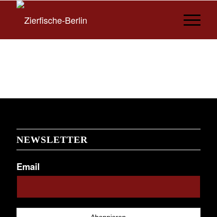
NEWSLETTER
Email