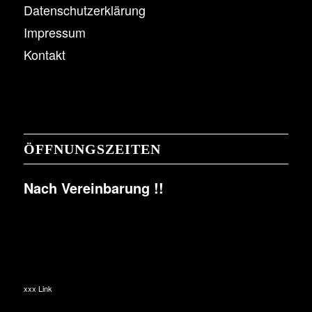
Datenschutzerklärung
Impressum
Kontakt
ÖFFNUNGSZEITEN
Nach Vereinbarung !!
xxx Link