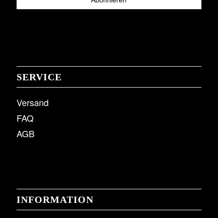
SERVICE
Versand
FAQ
AGB
INFORMATION