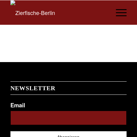
NEWSLETTER
Email