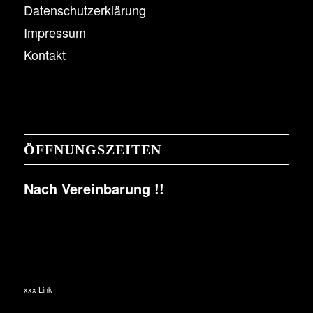
Datenschutzerklärung
Impressum
Kontakt
ÖFFNUNGSZEITEN
Nach Vereinbarung !!
xxx Link