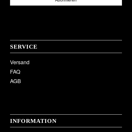
SERVICE
Versand
FAQ
AGB
INFORMATION