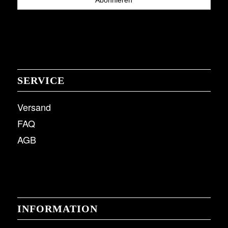
SERVICE
Versand
FAQ
AGB
INFORMATION