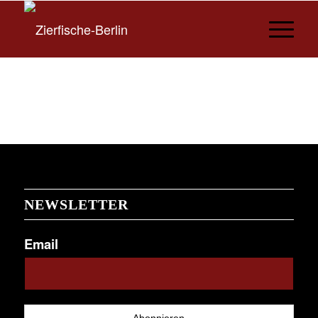
NEWSLETTER
Email