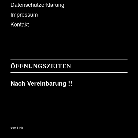
Datenschutzerklärung
Impressum
Kontakt
ÖFFNUNGSZEITEN
Nach Vereinbarung !!
xxx Link