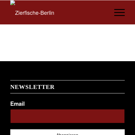
NEWSLETTER
Email