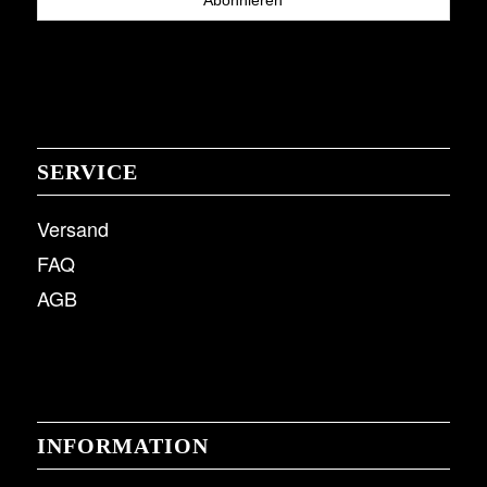
SERVICE
Versand
FAQ
AGB
INFORMATION