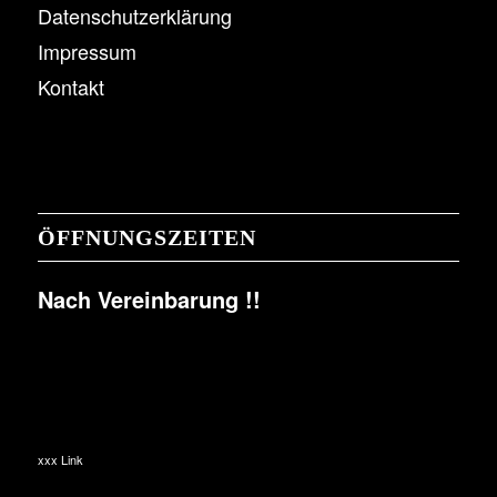
Datenschutzerklärung
Impressum
Kontakt
ÖFFNUNGSZEITEN
Nach Vereinbarung !!
xxx Link