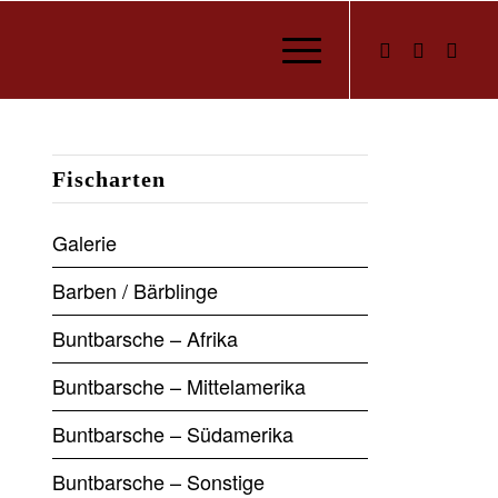
Fischarten
Galerie
Barben / Bärblinge
Buntbarsche – Afrika
Buntbarsche – Mittelamerika
Buntbarsche – Südamerika
Buntbarsche – Sonstige