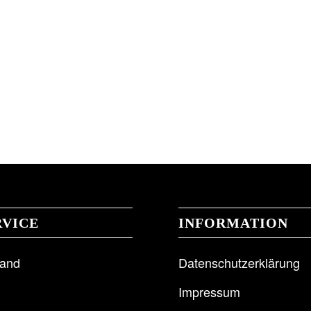
RVICE
INFORMATION
sand
Datenschutzerklärung
Impressum