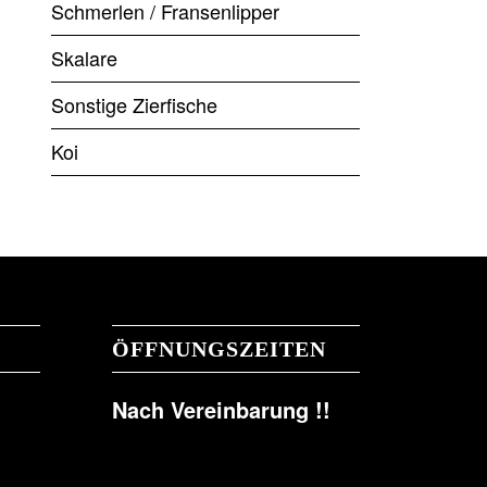
Schmerlen / Fransenlipper
Skalare
Sonstige Zierfische
Koi
ÖFFNUNGSZEITEN
Nach Vereinbarung !!