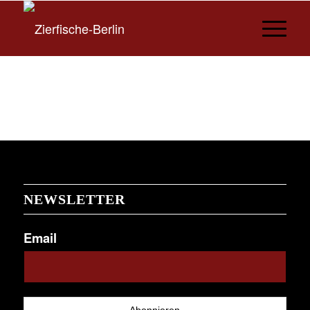
NEWSLETTER
Email