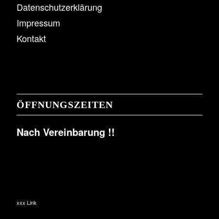
Datenschutzerklärung
Impressum
Kontakt
ÖFFNUNGSZEITEN
Nach Vereinbarung !!
xxx Link