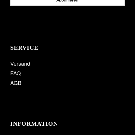
SERVICE
Versand
FAQ
AGB
INFORMATION