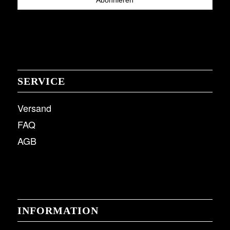
SERVICE
Versand
FAQ
AGB
INFORMATION