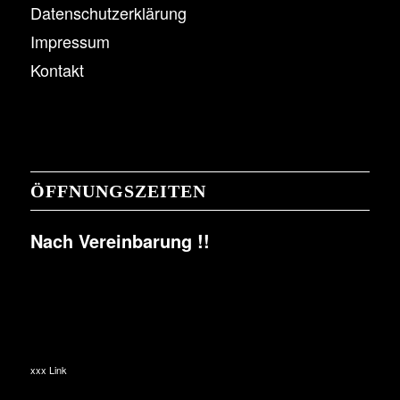
Datenschutzerklärung
Impressum
Kontakt
ÖFFNUNGSZEITEN
Nach Vereinbarung !!
xxx Link