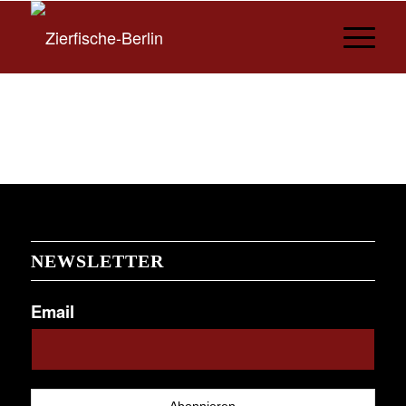
NEWSLETTER
Email