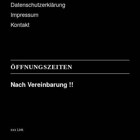
Datenschutzerklärung
Impressum
Kontakt
ÖFFNUNGSZEITEN
Nach Vereinbarung !!
xxx Link