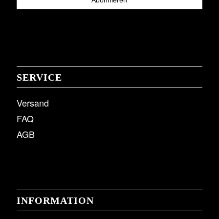
SERVICE
Versand
FAQ
AGB
INFORMATION