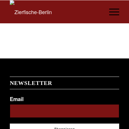
NEWSLETTER
Email