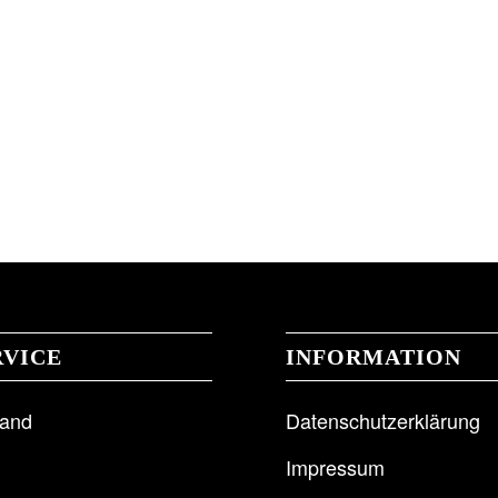
RVICE
INFORMATION
sand
Datenschutzerklärung
Impressum