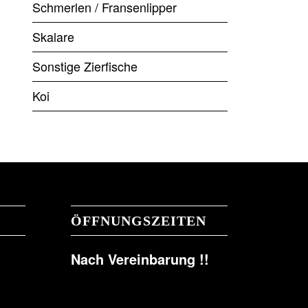
Schmerlen / Fransenlipper
Skalare
Sonstige Zierfische
Koi
ÖFFNUNGSZEITEN
Nach Vereinbarung !!