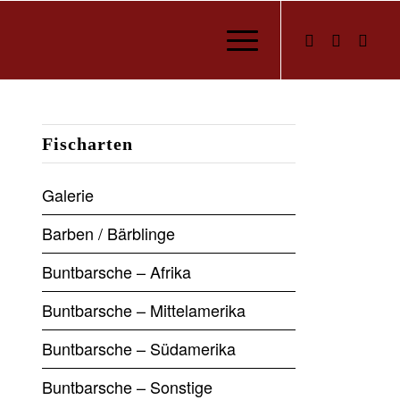
Fischarten
Galerie
Barben / Bärblinge
Buntbarsche – Afrika
Buntbarsche – Mittelamerika
Buntbarsche – Südamerika
Buntbarsche – Sonstige