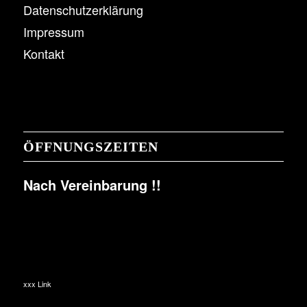
Datenschutzerklärung
Impressum
Kontakt
ÖFFNUNGSZEITEN
Nach Vereinbarung !!
xxx Link