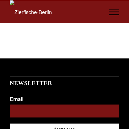
NEWSLETTER
Email