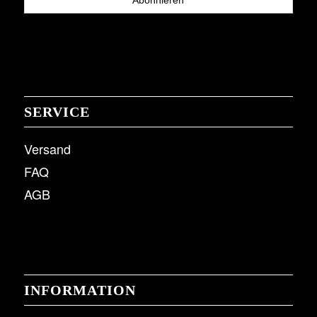
SERVICE
Versand
FAQ
AGB
INFORMATION